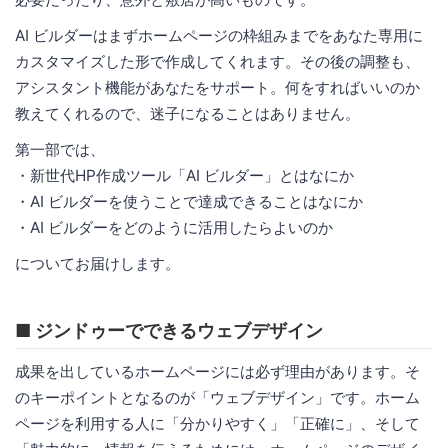
AI ビルダーはまずホームページの枠組みまでをあなた専用に
カスタマイズした形で作成してくれます。その後の調整も、
アシスタント機能があなたをサポート。何をすればいいのか
教えてくれるので、迷子になることはありません。
第一部では、
・新世代HP作成ツール「AI ビルダー」とはなにか
・AI ビルダーを使うことで達成できることはなにか
・AI ビルダーをどのように活用したらよいのか
についてお届けします。
■ ジンドゥーでできるウェブデザイン
成果を出しているホームページには必ず理由があります。そ
のキーポイントとなるのが「ウェブデザイン」です。ホーム
ページを利用する人に「分かりやすく」「正確に」、そして