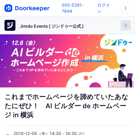
050-5291-
ログイ
7844
ン
Jimdo Events [ ジンドゥー公式 ]
これまでホームページを諦めていたあな
たにぜひ！ AI ビルダー de ホームペー
ジ in 横浜
2019-12-06（金）14:30 - 16:30
JST