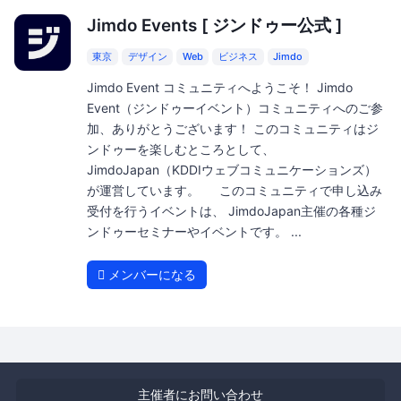
Jimdo Events [ ジンドゥー公式 ]
東京
デザイン
Web
ビジネス
Jimdo
Jimdo Event コミュニティへようこそ！ Jimdo
Event（ジンドゥーイベント）コミュニティへのご参
加、ありがとうございます！ このコミュニティはジ
ンドゥーを楽しむところとして、
JimdoJapan（KDDIウェブコミュニケーションズ）
が運営しています。 このコミュニティで申し込み
受付を行うイベントは、 JimdoJapan主催の各種ジ
ンドゥーセミナーやイベントです。 ...
メンバーになる
主催者にお問い合わせ