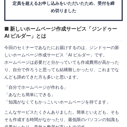
定員を超えるお申し込みをいただいたため、受付を締
め切りました
■ 新しいホームページ作成サービス「ジンドゥー
AI ビルダー」とは
今回のセミナーであなたにお届けするのは、ジンドゥーの新
しいホームページ作成サービス「AI ビルダー」です。
ホームページは必要だと分かっていても作成費用が高かった
り、自分で作ろうと思っても結構難しかったり、これまでな
んども諦めてきた方も多いと思います。
「自分でホームページが作れる」
「あなたも簡単にできる」
「知識がなくてもかっこいいホームページを持てます」
こんなサービスたくさんありました。簡単といえども、そも
そも作成する時間がなかったり、最低限のパソコンの知識も
必要だったり、意外と敷居が高いものです。