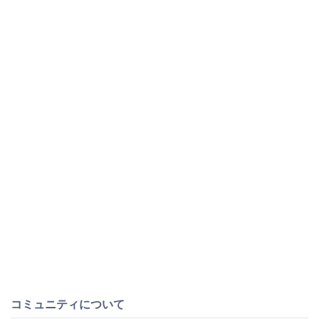
コミュニティについて