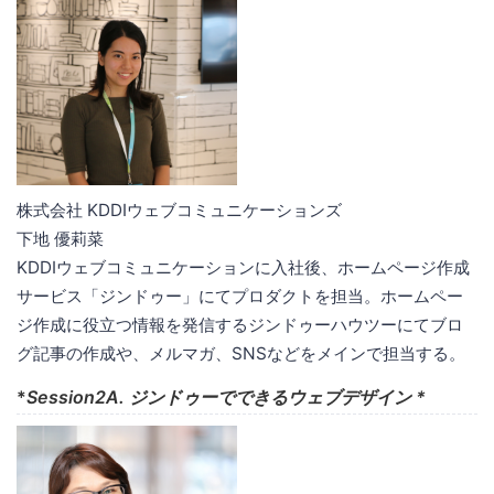
株式会社 KDDIウェブコミュニケーションズ
下地 優莉菜
KDDIウェブコミュニケーションに入社後、ホームページ作成
サービス「ジンドゥー」にてプロダクトを担当。ホームペー
ジ作成に役立つ情報を発信するジンドゥーハウツーにてブロ
グ記事の作成や、メルマガ、SNSなどをメインで担当する。
*
Session2A. ジンドゥーでできるウェブデザイン *