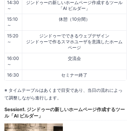
14:30
ジンドゥーの新しいホームページ作成するツール
～
「AI ビルダー」
15:10
休憩（10分間）
～
15:20
ジンドゥーでできるウェブデザイン
～
ジンドゥーで作るスマホユーザを意識したホーム
ページ
16:00
交流会
～
16:30
セミナー終了
※ タイムテーブルはあくまで目安であり、当日の流れによっ
て調整しながら進行します。
Session1. ジンドゥーの新しいホームページ作成するツー
ル「AI ビルダー」