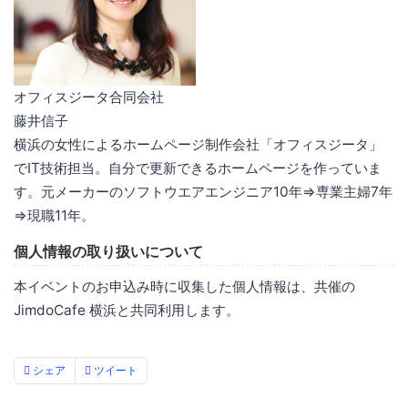
オフィスジータ合同会社
藤井信子
横浜の女性によるホームページ制作会社「オフィスジータ」
でIT技術担当。自分で更新できるホームページを作っていま
す。元メーカーのソフトウエアエンジニア10年⇒専業主婦7年
⇒現職11年。
個人情報の取り扱いについて
本イベントのお申込み時に収集した個人情報は、共催の
JimdoCafe 横浜と共同利用します。
シェア
ツイート