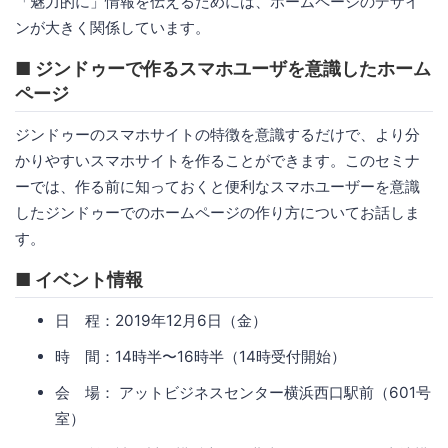
「魅力的に」情報を伝えるためには、ホームページのデザイ
ンが大きく関係しています。
■ ジンドゥーで作るスマホユーザを意識したホーム
ページ
ジンドゥーのスマホサイトの特徴を意識するだけで、より分
かりやすいスマホサイトを作ることができます。このセミナ
ーでは、作る前に知っておくと便利なスマホユーザーを意識
したジンドゥーでのホームページの作り方についてお話しま
す。
■ イベント情報
日 程：2019年12月6日（金）
時 間：14時半〜16時半（14時受付開始）
会 場： アットビジネスセンター横浜西口駅前（601号
室）