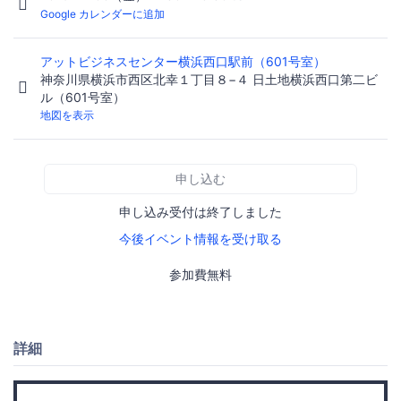
Google カレンダーに追加
アットビジネスセンター横浜西口駅前（601号室）
神奈川県横浜市西区北幸１丁目８−４ 日土地横浜西口第二ビ
ル（601号室）
地図を表示
申し込む
申し込み受付は終了しました
今後イベント情報を受け取る
参加費無料
詳細